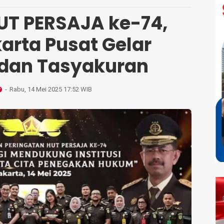
HUT PERSAJA ke-74,
karta Pusat Gelar
dan Tasyakuran
Rabu, 14 Mei 2025 17:52 WIB