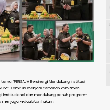
tema “PERSAJA Bersinergi Mendukung Institusi
kum”. Tema ini menjadi cerminan komitmen
i institusional dan mendukung penuh program-
a menjaga kedaulatan hukum.