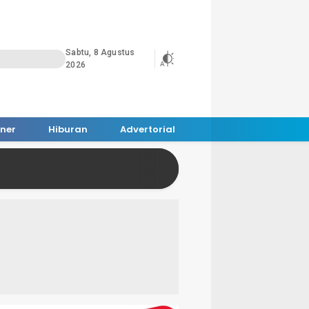
Sabtu, 8 Agustus
2026
iner
Hiburan
Advertorial