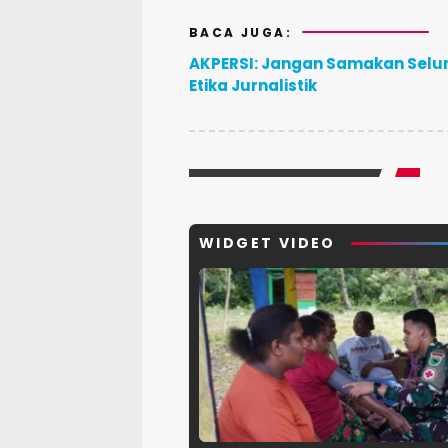
BACA JUGA:
AKPERSI: Jangan Samakan Sel
Etika Jurnalistik
WIDGET VIDEO