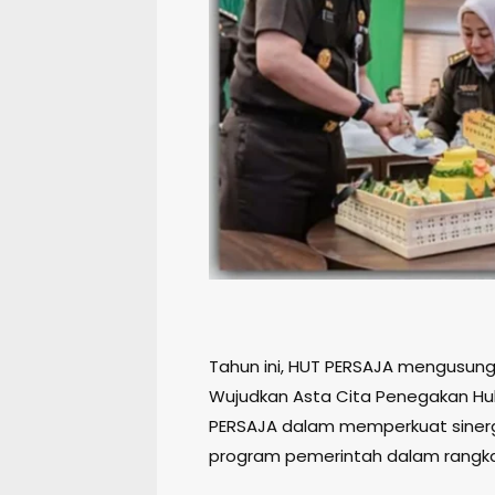
Tahun ini, HUT PERSAJA mengusung 
Wujudkan Asta Cita Penegakan Hu
PERSAJA dalam memperkuat sinerg
program pemerintah dalam rangk