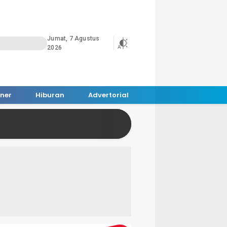
Jumat, 7 Agustus
2026
iner
Hiburan
Advertorial