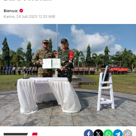
Banua
Kamis, 24 Juli 2025 12:33 WIB