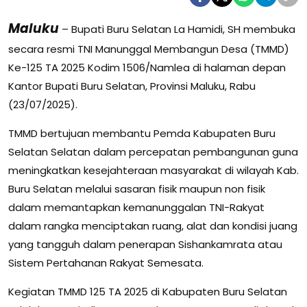
Maluku
– Bupati Buru Selatan La Hamidi, SH membuka
secara resmi TNI Manunggal Membangun Desa (TMMD)
Ke-125 TA 2025 Kodim 1506/Namlea di halaman depan
Kantor Bupati Buru Selatan, Provinsi Maluku, Rabu
(23/07/2025).
TMMD bertujuan membantu Pemda Kabupaten Buru
Selatan Selatan dalam percepatan pembangunan guna
meningkatkan kesejahteraan masyarakat di wilayah Kab.
Buru Selatan melalui sasaran fisik maupun non fisik
dalam memantapkan kemanunggalan TNI-Rakyat
dalam rangka menciptakan ruang, alat dan kondisi juang
yang tangguh dalam penerapan Sishankamrata atau
Sistem Pertahanan Rakyat Semesata.
Kegiatan TMMD 125 TA 2025 di Kabupaten Buru Selatan