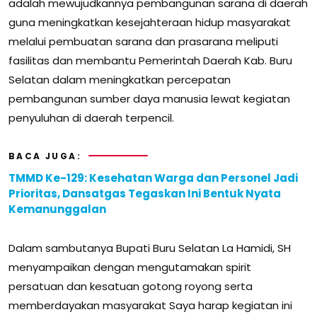
adalah mewujudkannya pembangunan sarana di daerah
guna meningkatkan kesejahteraan hidup masyarakat
melalui pembuatan sarana dan prasarana meliputi
fasilitas dan membantu Pemerintah Daerah Kab. Buru
Selatan dalam meningkatkan percepatan
pembangunan sumber daya manusia lewat kegiatan
penyuluhan di daerah terpencil.
BACA JUGA:
TMMD Ke-129: Kesehatan Warga dan Personel Jadi
Prioritas, Dansatgas Tegaskan Ini Bentuk Nyata
Kemanunggalan
Dalam sambutanya Bupati Buru Selatan La Hamidi, SH
menyampaikan dengan mengutamakan spirit
persatuan dan kesatuan gotong royong serta
memberdayakan masyarakat Saya harap kegiatan ini