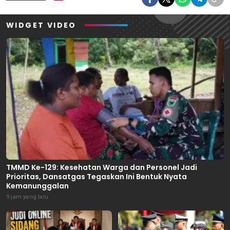
WIDGET VIDEO
TMMD Ke-129: Kesehatan Warga dan Personel Jadi
Prioritas, Dansatgas Tegaskan Ini Bentuk Nyata
Kemanunggalan
9 jam yang lalu