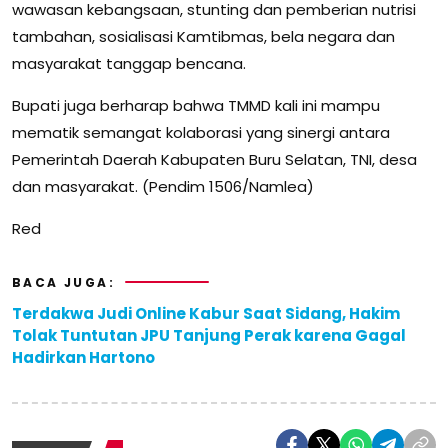
wawasan kebangsaan, stunting dan pemberian nutrisi
tambahan, sosialisasi Kamtibmas, bela negara dan
masyarakat tanggap bencana.
Bupati juga berharap bahwa TMMD kali ini mampu
mematik semangat kolaborasi yang sinergi antara
Pemerintah Daerah Kabupaten Buru Selatan, TNI, desa
dan masyarakat. (Pendim 1506/Namlea)
Red
BACA JUGA:
Terdakwa Judi Online Kabur Saat Sidang, Hakim
Tolak Tuntutan JPU Tanjung Perak karena Gagal
Hadirkan Hartono