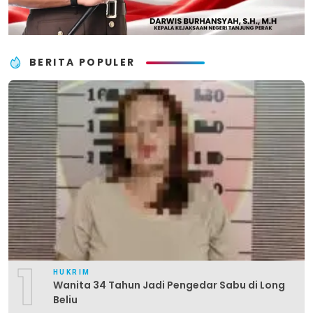
BERITA POPULER
1
HUKRIM
Wanita 34 Tahun Jadi Pengedar Sabu di Long
Beliu