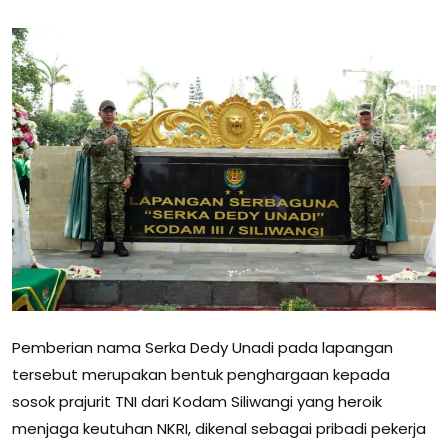
Pemberian nama Serka Dedy Unadi pada lapangan
tersebut merupakan bentuk penghargaan kepada
sosok prajurit TNI dari Kodam Siliwangi yang heroik
menjaga keutuhan NKRI, dikenal sebagai pribadi pekerja