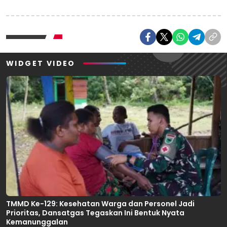
WIDGET VIDEO
TMMD Ke-129: Kesehatan Warga dan Personel Jadi
Prioritas, Dansatgas Tegaskan Ini Bentuk Nyata
Kemanunggalan