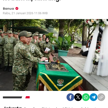
Banua
Rabu, 21 Januari 2026 11:06 WIB