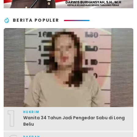
BERITA POPULER
1
HUKRIM
Wanita 34 Tahun Jadi Pengedar Sabu di Long
Beliu