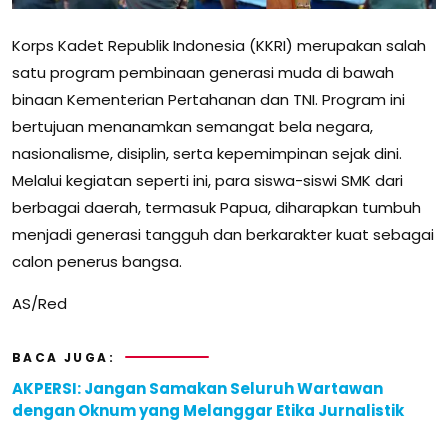
Korps Kadet Republik Indonesia (KKRI) merupakan salah
satu program pembinaan generasi muda di bawah
binaan Kementerian Pertahanan dan TNI. Program ini
bertujuan menanamkan semangat bela negara,
nasionalisme, disiplin, serta kepemimpinan sejak dini.
Melalui kegiatan seperti ini, para siswa-siswi SMK dari
berbagai daerah, termasuk Papua, diharapkan tumbuh
menjadi generasi tangguh dan berkarakter kuat sebagai
calon penerus bangsa.
AS/Red
BACA JUGA:
AKPERSI: Jangan Samakan Seluruh Wartawan
dengan Oknum yang Melanggar Etika Jurnalistik