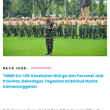
BACA JUGA:
TMMD Ke-129: Kesehatan Warga dan Personel Jadi
Prioritas, Dansatgas Tegaskan Ini Bentuk Nyata
Kemanunggalan