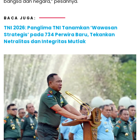
bangsa dan negara,” pesannya.
BACA JUGA:
TNI 2026: Panglima TNI Tanamkan ‘Wawasan
Strategis’ pada 734 Perwira Baru, Tekankan
Netralitas dan Integritas Mutlak