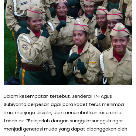
Dalam kesempatan tersebut, Jenderal TNI Agus
Subiyanto berpesan agar para kadet terus menimba
ilmu, menjaga disiplin, dan menumbuhkan rasa cinta
tanah air. “Belajarlah dengan sungguh-sungguh agar
menjadi generasi muda yang dapat dibanggakan oleh