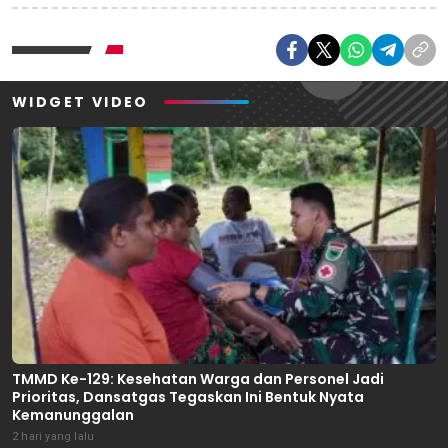
WIDGET VIDEO
TMMD Ke-129: Kesehatan Warga dan Personel Jadi
Prioritas, Dansatgas Tegaskan Ini Bentuk Nyata
Kemanunggalan
2 hari yang lalu