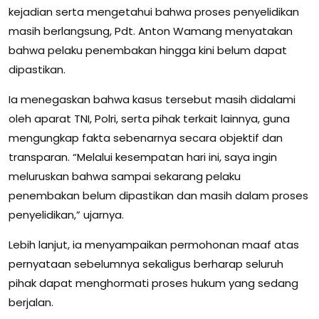
kejadian serta mengetahui bahwa proses penyelidikan
masih berlangsung, Pdt. Anton Wamang menyatakan
bahwa pelaku penembakan hingga kini belum dapat
dipastikan.
Ia menegaskan bahwa kasus tersebut masih didalami
oleh aparat TNI, Polri, serta pihak terkait lainnya, guna
mengungkap fakta sebenarnya secara objektif dan
transparan. “Melalui kesempatan hari ini, saya ingin
meluruskan bahwa sampai sekarang pelaku
penembakan belum dipastikan dan masih dalam proses
penyelidikan,” ujarnya.
Lebih lanjut, ia menyampaikan permohonan maaf atas
pernyataan sebelumnya sekaligus berharap seluruh
pihak dapat menghormati proses hukum yang sedang
berjalan.