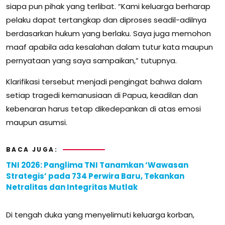
siapa pun pihak yang terlibat. “Kami keluarga berharap
pelaku dapat tertangkap dan diproses seadil-adilnya
berdasarkan hukum yang berlaku. Saya juga memohon
maaf apabila ada kesalahan dalam tutur kata maupun
pernyataan yang saya sampaikan,” tutupnya.
Klarifikasi tersebut menjadi pengingat bahwa dalam
setiap tragedi kemanusiaan di Papua, keadilan dan
kebenaran harus tetap dikedepankan di atas emosi
maupun asumsi.
BACA JUGA:
TNI 2026: Panglima TNI Tanamkan ‘Wawasan
Strategis’ pada 734 Perwira Baru, Tekankan
Netralitas dan Integritas Mutlak
Di tengah duka yang menyelimuti keluarga korban,