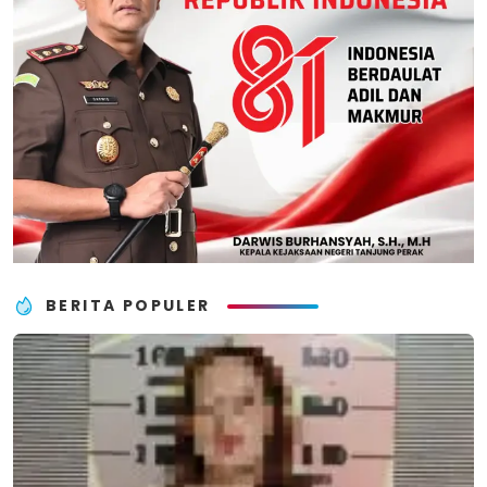
BERITA POPULER