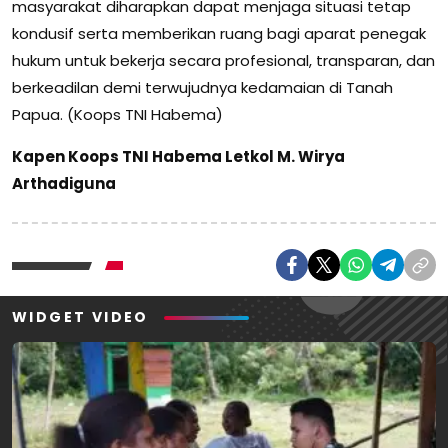
masyarakat diharapkan dapat menjaga situasi tetap
kondusif serta memberikan ruang bagi aparat penegak
hukum untuk bekerja secara profesional, transparan, dan
berkeadilan demi terwujudnya kedamaian di Tanah
Papua. (Koops TNI Habema)
Kapen Koops TNI Habema Letkol M. Wirya
Arthadiguna
WIDGET VIDEO