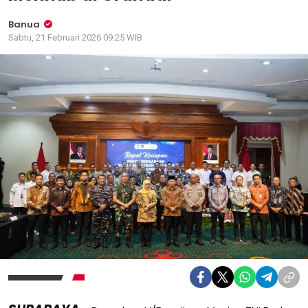
Banua
Sabtu, 21 Februari 2026 09:25 WIB