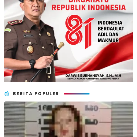
BERITA POPULER