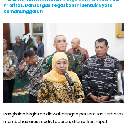
Prioritas, Dansatgas Tegaskan Ini Bentuk Nyata
Kemanunggalan
Rangkaian kegiatan diawali dengan pertemuan terbatas
membahas arus mudik Lebaran, dilanjutkan rapat