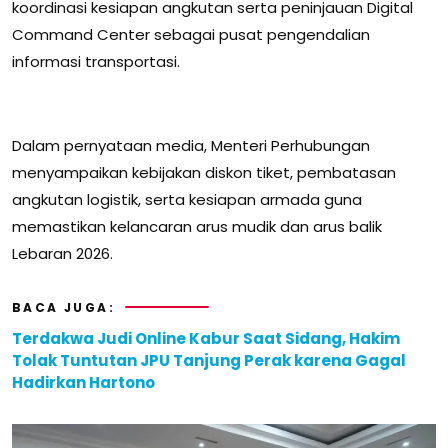
koordinasi kesiapan angkutan serta peninjauan Digital
Command Center sebagai pusat pengendalian
informasi transportasi.
Dalam pernyataan media, Menteri Perhubungan
menyampaikan kebijakan diskon tiket, pembatasan
angkutan logistik, serta kesiapan armada guna
memastikan kelancaran arus mudik dan arus balik
Lebaran 2026.
BACA JUGA:
Terdakwa Judi Online Kabur Saat Sidang, Hakim
Tolak Tuntutan JPU Tanjung Perak karena Gagal
Hadirkan Hartono