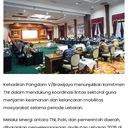
Kehadiran Pangdam V/Brawijaya menunjukkan komitmen
TNI dalam mendukung koordinasi lintas sektoral guna
menjamin keamanan dan kelancaran mobilitas
masyarakat selama periode Lebaran.
Melalui sinergi antara TNI, Polri, dan pemerintah daerah,
diharapkan penyelenggaraan angkutan Lebaran 2026 di