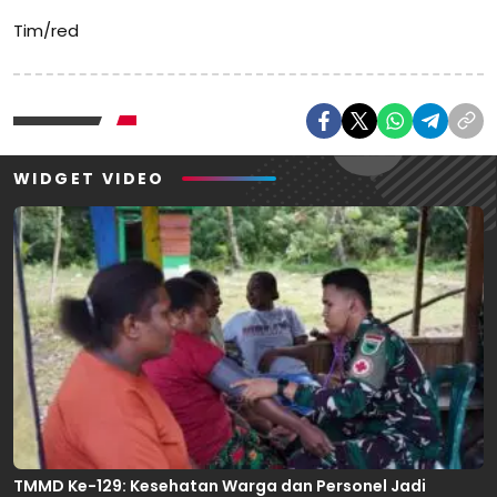
Tim/red
WIDGET VIDEO
TMMD Ke-129: Kesehatan Warga dan Personel Jadi