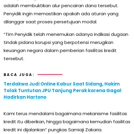
adalah membuktikan alur pencairan dana tersebut.
Penyidik ingin memastikan apakah ada aturan yang
dilanggar saat proses persetujuan modal.
“Tim Penyidik telah menemukan adanya indikasi dugaan
tindak pidana korupsi yang berpotensi merugikan
keuangan negara dalam pemberian fasilitas kredit
tersebut.
BACA JUGA:
Terdakwa Judi Online Kabur Saat Sidang, Hakim
Tolak Tuntutan JPU Tanjung Perak karena Gagal
Hadirkan Hartono
Kami terus mendalami bagaimana mekanisme fasilitas
kredit itu diberikan, hingga bagaimana kemudian fasilitas
kredit ini dijalankan” pungkas Samiaji Zakaria.