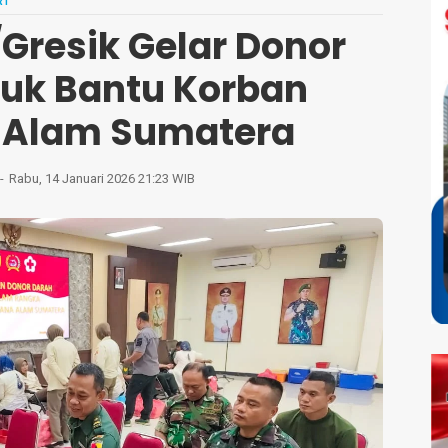
RI
Gresik Gelar Donor
tuk Bantu Korban
 Alam Sumatera
Rabu, 14 Januari 2026 21:23 WIB