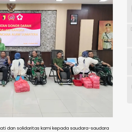
pati dan solidaritas kami kepada saudara-saudara