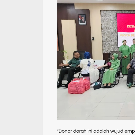
“Donor darah ini adalah wujud em