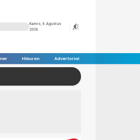
Kamis, 6 Agustus
2026
iner
Hiburan
Advertorial