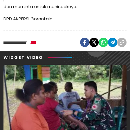
dan meminta untuk menindaknya.
DPD AKPERSI Gorontalo
WIDGET VIDEO