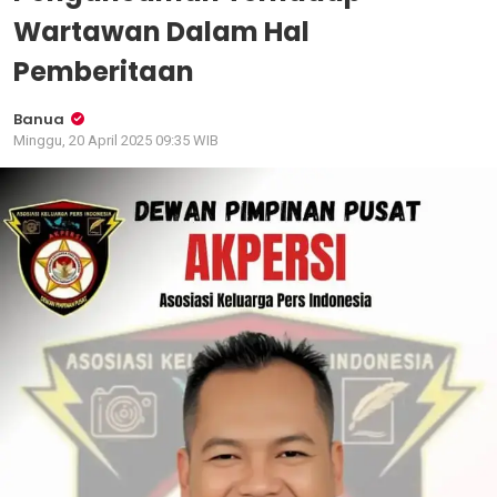
Wartawan Dalam Hal
Pemberitaan
Banua
Minggu, 20 April 2025 09:35 WIB