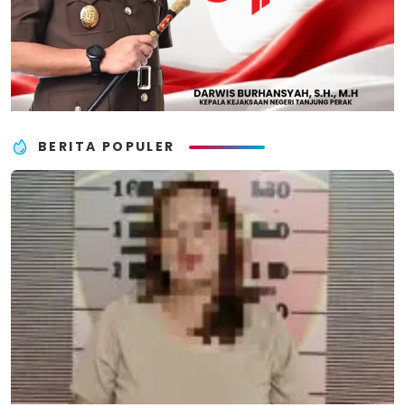
BERITA POPULER