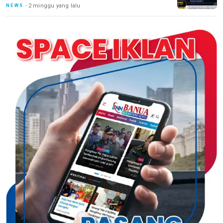
2 minggu yang lalu
NEWS