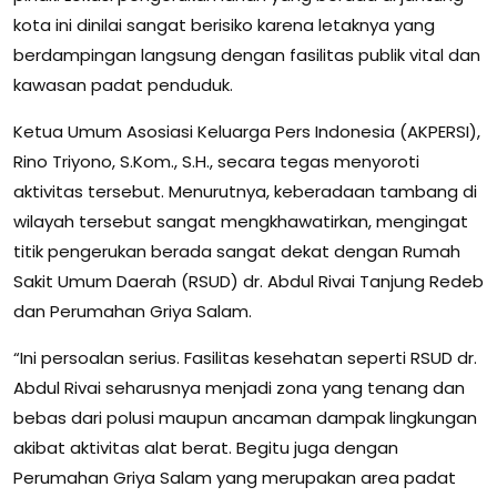
kota ini dinilai sangat berisiko karena letaknya yang
berdampingan langsung dengan fasilitas publik vital dan
kawasan padat penduduk.
Ketua Umum Asosiasi Keluarga Pers Indonesia (AKPERSI),
Rino Triyono, S.Kom., S.H., secara tegas menyoroti
aktivitas tersebut. Menurutnya, keberadaan tambang di
wilayah tersebut sangat mengkhawatirkan, mengingat
titik pengerukan berada sangat dekat dengan Rumah
Sakit Umum Daerah (RSUD) dr. Abdul Rivai Tanjung Redeb
dan Perumahan Griya Salam.
“Ini persoalan serius. Fasilitas kesehatan seperti RSUD dr.
Abdul Rivai seharusnya menjadi zona yang tenang dan
bebas dari polusi maupun ancaman dampak lingkungan
akibat aktivitas alat berat. Begitu juga dengan
Perumahan Griya Salam yang merupakan area padat