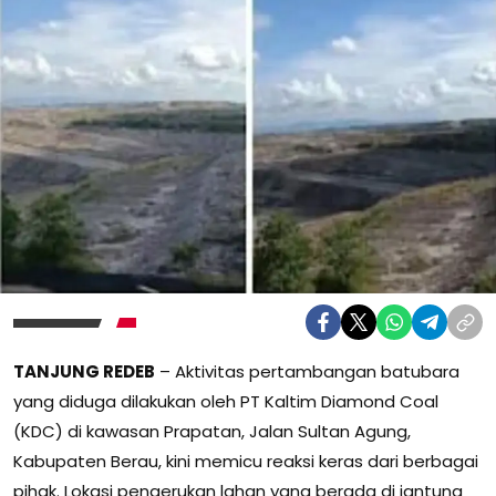
TANJUNG REDEB
– Aktivitas pertambangan batubara
yang diduga dilakukan oleh PT Kaltim Diamond Coal
(KDC) di kawasan Prapatan, Jalan Sultan Agung,
Kabupaten Berau, kini memicu reaksi keras dari berbagai
pihak. Lokasi pengerukan lahan yang berada di jantung