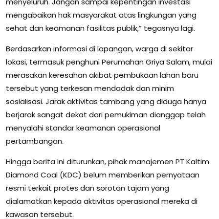
menyeluruh. Jangan sampai kepentingan investasi
mengabaikan hak masyarakat atas lingkungan yang
sehat dan keamanan fasilitas publik,” tegasnya lagi.
Berdasarkan informasi di lapangan, warga di sekitar
lokasi, termasuk penghuni Perumahan Griya Salam, mulai
merasakan keresahan akibat pembukaan lahan baru
tersebut yang terkesan mendadak dan minim
sosialisasi. Jarak aktivitas tambang yang diduga hanya
berjarak sangat dekat dari pemukiman dianggap telah
menyalahi standar keamanan operasional
pertambangan.
Hingga berita ini diturunkan, pihak manajemen PT Kaltim
Diamond Coal (KDC) belum memberikan pernyataan
resmi terkait protes dan sorotan tajam yang
dialamatkan kepada aktivitas operasional mereka di
kawasan tersebut.