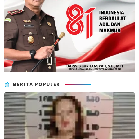
BERITA POPULER