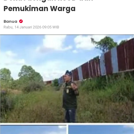
Pemukiman Warga
Banua
Rabu, 14 Januari 2026 09:05 WIB