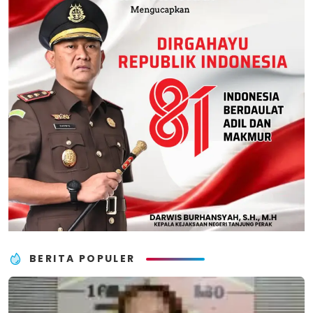
BERITA POPULER