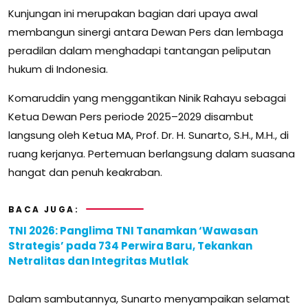
Kunjungan ini merupakan bagian dari upaya awal
membangun sinergi antara Dewan Pers dan lembaga
peradilan dalam menghadapi tantangan peliputan
hukum di Indonesia.
Komaruddin yang menggantikan Ninik Rahayu sebagai
Ketua Dewan Pers periode 2025–2029 disambut
langsung oleh Ketua MA, Prof. Dr. H. Sunarto, S.H., M.H., di
ruang kerjanya. Pertemuan berlangsung dalam suasana
hangat dan penuh keakraban.
BACA JUGA:
TNI 2026: Panglima TNI Tanamkan ‘Wawasan
Strategis’ pada 734 Perwira Baru, Tekankan
Netralitas dan Integritas Mutlak
Dalam sambutannya, Sunarto menyampaikan selamat