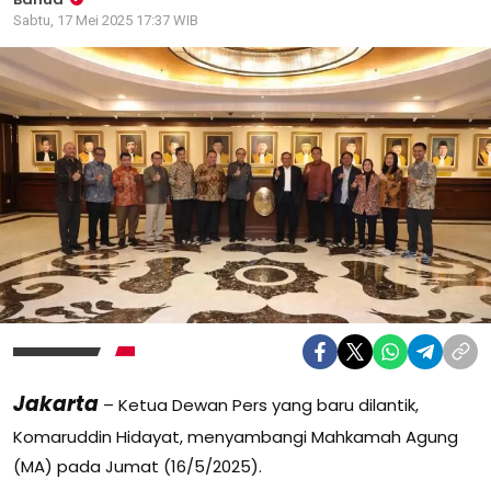
Sabtu, 17 Mei 2025 17:37 WIB
Jakarta
– Ketua Dewan Pers yang baru dilantik,
Komaruddin Hidayat, menyambangi Mahkamah Agung
(MA) pada Jumat (16/5/2025).