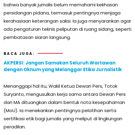
bahwa banyak jurnalis belum memahami kekhasan
persidangan pidana, termasuk pentingnya menjaga
kerahasiaan keterangan saksi. Ia juga menyarankan agar
ada pengaturan teknis peliputan di ruang sidang, seperti
pembatasan siaran langsung.
BACA JUGA:
AKPERSI: Jangan Samakan Seluruh Wartawan
dengan Oknum yang Melanggar Etika Jurnalistik
Menanggapi hal itu, Wakil Ketua Dewan Pers, Totok
Suryanto, mengusulkan kerja sama antara Dewan Pers
dan MA dituangkan dalam bentuk nota kesepahaman
(MoU). Ia menekankan pentingnya pelatihan serta
sertifikasi etik bagi jurnalis yang meliput di lingkungan
peradilan.