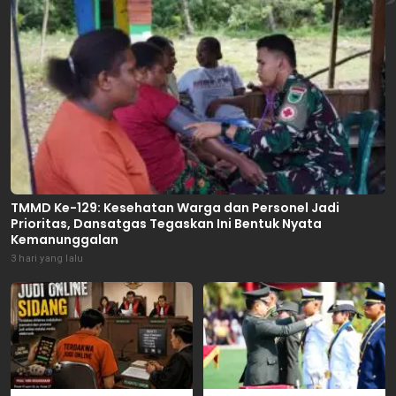
TMMD Ke-129: Kesehatan Warga dan Personel Jadi
Prioritas, Dansatgas Tegaskan Ini Bentuk Nyata
Kemanunggalan
3 hari yang lalu