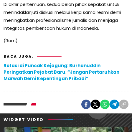
Di akhir pertemuan, kedua belah pihak sepakat untuk
menindaklanjuti diskusi melalui kerja sama resmi demi
meningkatkan profesionalisme jurnalis dan menjaga
integritas pemberitaan hukum di Indonesia.
(Ram)
BACA JUGA:
Rotasi di Puncak Kejagung: Burhanuddin
Peringatkan Pejabat Baru, “Jangan Pertaruhkan
Marwah Demi Kepentingan Pribadi”
WIDGET VIDEO