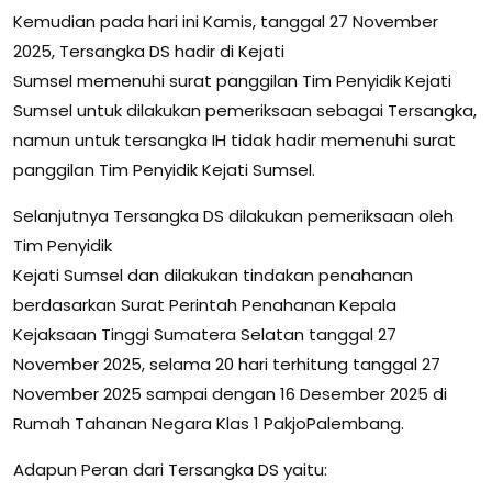
Kemudian pada hari ini Kamis, tanggal 27 November
2025, Tersangka DS hadir di Kejati
Sumsel memenuhi surat panggilan Tim Penyidik Kejati
Sumsel untuk dilakukan pemeriksaan sebagai Tersangka,
namun untuk tersangka IH tidak hadir memenuhi surat
panggilan Tim Penyidik Kejati Sumsel.
Selanjutnya Tersangka DS dilakukan pemeriksaan oleh
Tim Penyidik
Kejati Sumsel dan dilakukan tindakan penahanan
berdasarkan Surat Perintah Penahanan Kepala
Kejaksaan Tinggi Sumatera Selatan tanggal 27
November 2025, selama 20 hari terhitung tanggal 27
November 2025 sampai dengan 16 Desember 2025 di
Rumah Tahanan Negara Klas 1 PakjoPalembang.
Adapun Peran dari Tersangka DS yaitu: