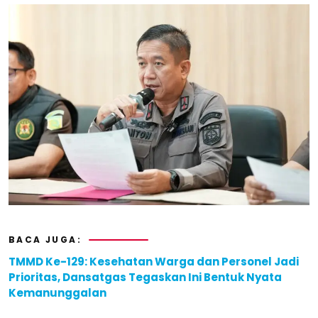
BACA JUGA:
TMMD Ke-129: Kesehatan Warga dan Personel Jadi
Prioritas, Dansatgas Tegaskan Ini Bentuk Nyata
Kemanunggalan