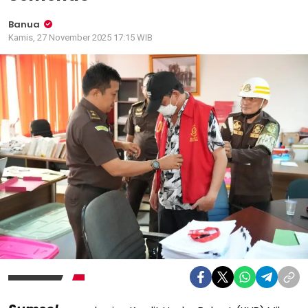
Banua
Kamis, 27 November 2025 17:15 WIB