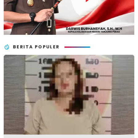
BERITA POPULER