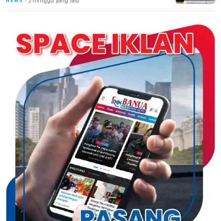
2 minggu yang lalu
NEWS