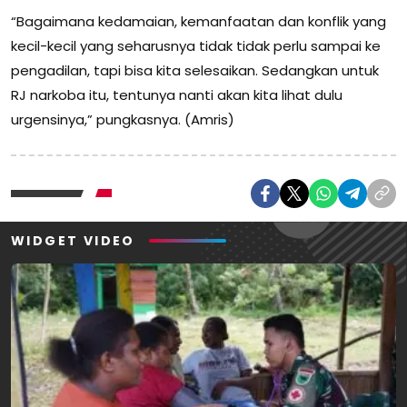
“Bagaimana kedamaian, kemanfaatan dan konflik yang
kecil-kecil yang seharusnya tidak tidak perlu sampai ke
pengadilan, tapi bisa kita selesaikan. Sedangkan untuk
RJ narkoba itu, tentunya nanti akan kita lihat dulu
urgensinya,” pungkasnya. (Amris)
WIDGET VIDEO