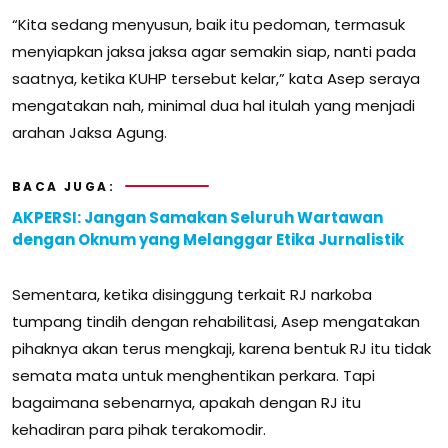
“Kita sedang menyusun, baik itu pedoman, termasuk
menyiapkan jaksa jaksa agar semakin siap, nanti pada
saatnya, ketika KUHP tersebut kelar,” kata Asep seraya
mengatakan nah, minimal dua hal itulah yang menjadi
arahan Jaksa Agung.
BACA JUGA:
AKPERSI: Jangan Samakan Seluruh Wartawan
dengan Oknum yang Melanggar Etika Jurnalistik
Sementara, ketika disinggung terkait RJ narkoba
tumpang tindih dengan rehabilitasi, Asep mengatakan
pihaknya akan terus mengkaji, karena bentuk RJ itu tidak
semata mata untuk menghentikan perkara. Tapi
bagaimana sebenarnya, apakah dengan RJ itu
kehadiran para pihak terakomodir.