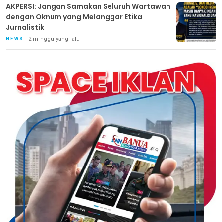
AKPERSI: Jangan Samakan Seluruh Wartawan
dengan Oknum yang Melanggar Etika
Jurnalistik
2 minggu yang lalu
NEWS