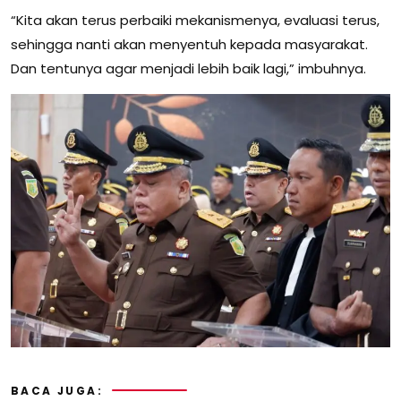
“Kita akan terus perbaiki mekanismenya, evaluasi terus,
sehingga nanti akan menyentuh kepada masyarakat.
Dan tentunya agar menjadi lebih baik lagi,” imbuhnya.
BACA JUGA: