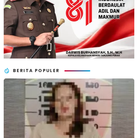
BERITA POPULER