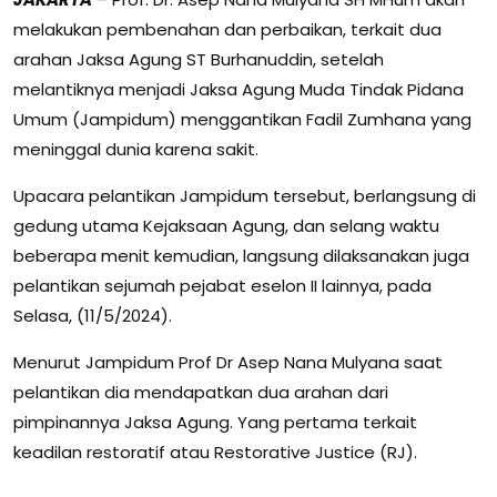
melakukan pembenahan dan perbaikan, terkait dua
arahan Jaksa Agung ST Burhanuddin, setelah
melantiknya menjadi Jaksa Agung Muda Tindak Pidana
Umum (Jampidum) menggantikan Fadil Zumhana yang
meninggal dunia karena sakit.
Upacara pelantikan Jampidum tersebut, berlangsung di
gedung utama Kejaksaan Agung, dan selang waktu
beberapa menit kemudian, langsung dilaksanakan juga
pelantikan sejumah pejabat eselon II lainnya, pada
Selasa, (11/5/2024).
Menurut Jampidum Prof Dr Asep Nana Mulyana saat
pelantikan dia mendapatkan dua arahan dari
pimpinannya Jaksa Agung. Yang pertama terkait
keadilan restoratif atau Restorative Justice (RJ).