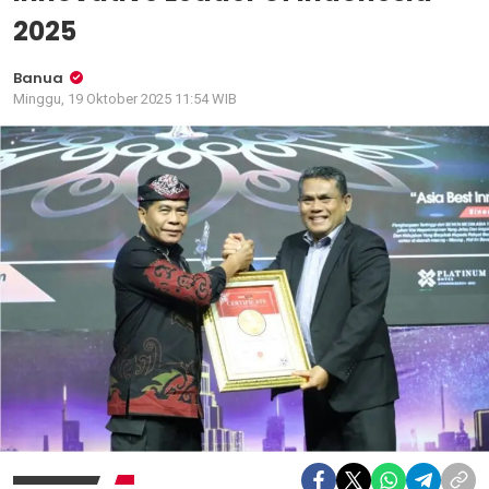
2025
Banua
Minggu, 19 Oktober 2025 11:54 WIB