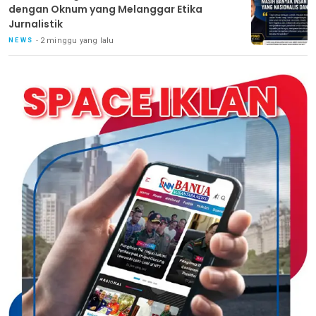
dengan Oknum yang Melanggar Etika
Jurnalistik
2 minggu yang lalu
NEWS