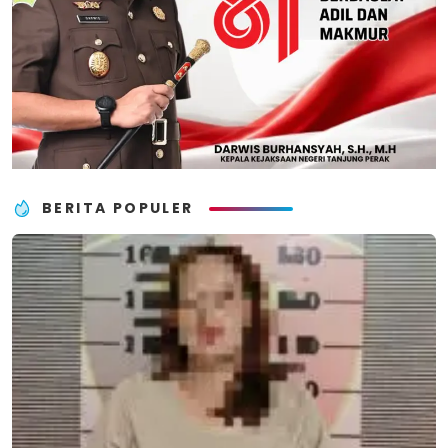
BERITA POPULER