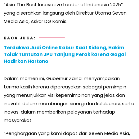
“Asia The Best Innovative Leader of Indonesia 2025”
yang diserahkan langsung oleh Direktur Utama Seven
Media Asia, Askar DG Kamis.
BACA JUGA:
Terdakwa Judi Online Kabur Saat Sidang, Hakim
Tolak Tuntutan JPU Tanjung Perak karena Gagal
Hadirkan Hartono
Dalam momen ini, Gubernur Zainal menyampaikan
terima kasih karena dipercayakan sebagai pemimpin
yang menunjukkan visi kepemimpinan yang jelas dan
inovatif dalam membangun sinergi dan kolaborasi, serta
inovasi dalam memberikan pelayanan terhadap
masyarakat.
“Penghargaan yang kami dapat dari Seven Media Asia,