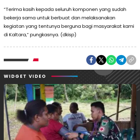
“Terima kasih kepada seluruh komponen yang sudah
bekerja sama untuk berbuat dan melaksanakan
kegiatan yang tentunya berguna bagi masyarakat kami
di Kaltara,” pungkasnya. (dkisp)
WIDGET VIDEO