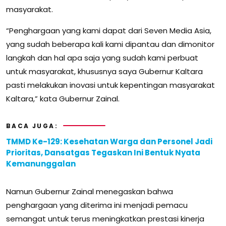
masyarakat.
“Penghargaan yang kami dapat dari Seven Media Asia,
yang sudah beberapa kali kami dipantau dan dimonitor
langkah dan hal apa saja yang sudah kami perbuat
untuk masyarakat, khususnya saya Gubernur Kaltara
pasti melakukan inovasi untuk kepentingan masyarakat
Kaltara,” kata Gubernur Zainal.
BACA JUGA:
TMMD Ke-129: Kesehatan Warga dan Personel Jadi
Prioritas, Dansatgas Tegaskan Ini Bentuk Nyata
Kemanunggalan
Namun Gubernur Zainal menegaskan bahwa
penghargaan yang diterima ini menjadi pemacu
semangat untuk terus meningkatkan prestasi kinerja