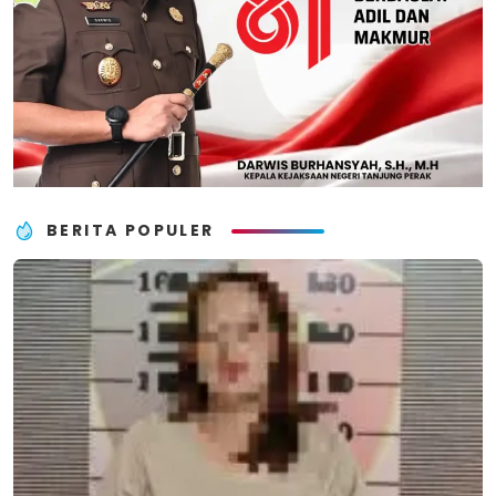
BERITA POPULER