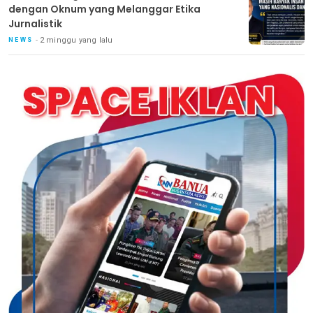
dengan Oknum yang Melanggar Etika
Jurnalistik
2 minggu yang lalu
NEWS