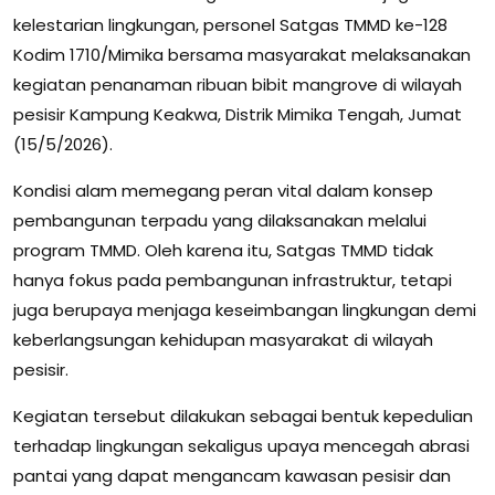
kelestarian lingkungan, personel Satgas TMMD ke-128
Kodim 1710/Mimika bersama masyarakat melaksanakan
kegiatan penanaman ribuan bibit mangrove di wilayah
pesisir Kampung Keakwa, Distrik Mimika Tengah, Jumat
(15/5/2026).
Kondisi alam memegang peran vital dalam konsep
pembangunan terpadu yang dilaksanakan melalui
program TMMD. Oleh karena itu, Satgas TMMD tidak
hanya fokus pada pembangunan infrastruktur, tetapi
juga berupaya menjaga keseimbangan lingkungan demi
keberlangsungan kehidupan masyarakat di wilayah
pesisir.
Kegiatan tersebut dilakukan sebagai bentuk kepedulian
terhadap lingkungan sekaligus upaya mencegah abrasi
pantai yang dapat mengancam kawasan pesisir dan