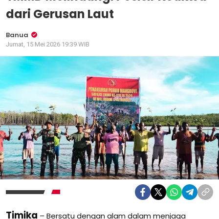
dari Gerusan Laut
Banua
Jumat, 15 Mei 2026 19:39 WIB
Timika
– Bersatu dengan alam dalam menjaga