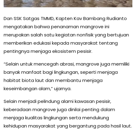
Dan SSK Satgas TMMD, Kapten Kav Bambang Rudianto
mengatakan bahwa penanaman mangrove ini
merupakan salah satu kegiatan nonfisik yang bertujuan
memberikan edukasi kepada masyarakat tentang
pentingnya menjaga ekosistem pesisir.
“Selain untuk mencegah abrasi, mangrove juga memiliki
banyak manfaat bagi lingkungan, seperti menjaga
habitat biota laut dan membantu menjaga
keseimbangan alam,” ujarnya.
Selain menjadi pelindung alami kawasan pesisir,
keberadaan mangrove juga dinilai penting dalam
menjaga kualitas lingkungan serta mendukung
kehidupan masyarakat yang bergantung pada hasil laut.