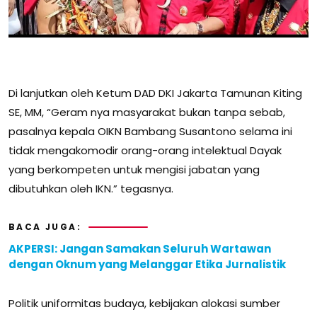
Di lanjutkan oleh Ketum DAD DKI Jakarta Tamunan Kiting
SE, MM, “Geram nya masyarakat bukan tanpa sebab,
pasalnya kepala OIKN Bambang Susantono selama ini
tidak mengakomodir orang-orang intelektual Dayak
yang berkompeten untuk mengisi jabatan yang
dibutuhkan oleh IKN.” tegasnya.
BACA JUGA:
AKPERSI: Jangan Samakan Seluruh Wartawan
dengan Oknum yang Melanggar Etika Jurnalistik
Politik uniformitas budaya, kebijakan alokasi sumber