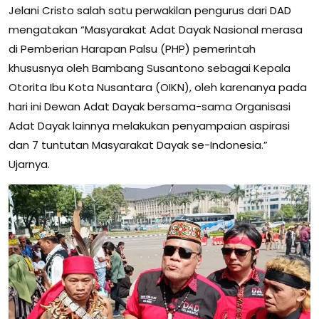
Jelani Cristo salah satu perwakilan pengurus dari DAD
mengatakan “Masyarakat Adat Dayak Nasional merasa
di Pemberian Harapan Palsu (PHP) pemerintah
khususnya oleh Bambang Susantono sebagai Kepala
Otorita Ibu Kota Nusantara (OIKN), oleh karenanya pada
hari ini Dewan Adat Dayak bersama-sama Organisasi
Adat Dayak lainnya melakukan penyampaian aspirasi
dan 7 tuntutan Masyarakat Dayak se-Indonesia.”
Ujarnya.