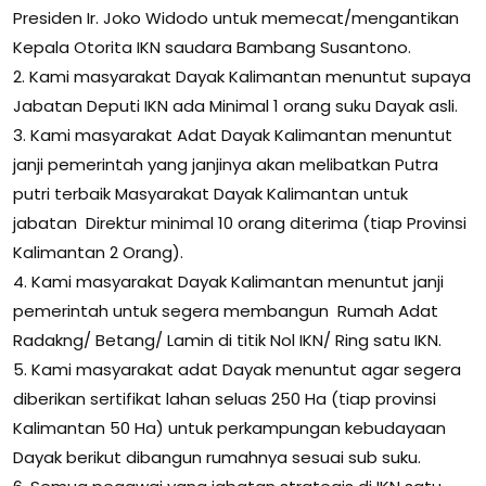
Presiden Ir. Joko Widodo untuk memecat/mengantikan
Kepala Otorita IKN saudara Bambang Susantono.
2. Kami masyarakat Dayak Kalimantan menuntut supaya
Jabatan Deputi IKN ada Minimal 1 orang suku Dayak asli.
3. Kami masyarakat Adat Dayak Kalimantan menuntut
janji pemerintah yang janjinya akan melibatkan Putra
putri terbaik Masyarakat Dayak Kalimantan untuk
jabatan Direktur minimal 10 orang diterima (tiap Provinsi
Kalimantan 2 Orang).
4. Kami masyarakat Dayak Kalimantan menuntut janji
pemerintah untuk segera membangun Rumah Adat
Radakng/ Betang/ Lamin di titik Nol IKN/ Ring satu IKN.
5. Kami masyarakat adat Dayak menuntut agar segera
diberikan sertifikat lahan seluas 250 Ha (tiap provinsi
Kalimantan 50 Ha) untuk perkampungan kebudayaan
Dayak berikut dibangun rumahnya sesuai sub suku.