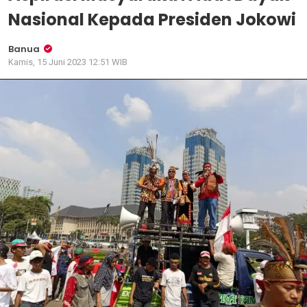
Nasional Kepada Presiden Jokowi
Banua
Kamis, 15 Juni 2023 12:51 WIB