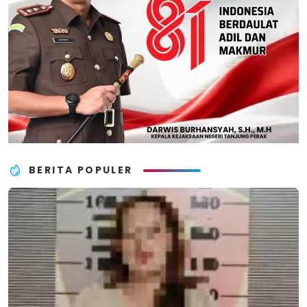
BERITA POPULER