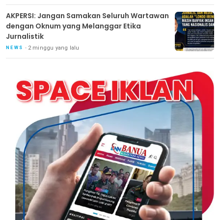
AKPERSI: Jangan Samakan Seluruh Wartawan
dengan Oknum yang Melanggar Etika
Jurnalistik
2 minggu yang lalu
NEWS