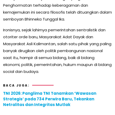
Penghormatan terhadap keberagaman dan
kemajemukan ini secara filosofis telah dituangkan dalam
semboyan Bhinneka Tunggal Ika.
Ironisnya, sejak lahirnya pemerintahan sentralistik dan
otoriter orde baru, Masyarakat Adat Dayak dan
Masyarakat Asli Kalimantan, salah satu pihak yang paling
banyak dirugikan oleh politik pembangunan nasional
saat itu, hampir di semua bidang, baik di bidang
ekonomi, politik, pemerintahan, hukum maupun di bidang
social dan budaya.
BACA JUGA:
TNI 2026: Panglima TNI Tanamkan ‘Wawasan
Strategis’ pada 734 Perwira Baru, Tekankan
Netralitas dan Integritas Mutlak