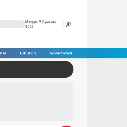
Minggu, 9 Agustus
2026
iner
Hiburan
Advertorial