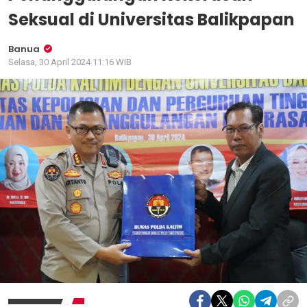
Seksual di Universitas Balikpapan
Banua
Selasa, 30 April 2024 11:16 WIB