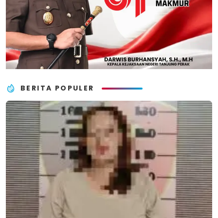
BERITA POPULER