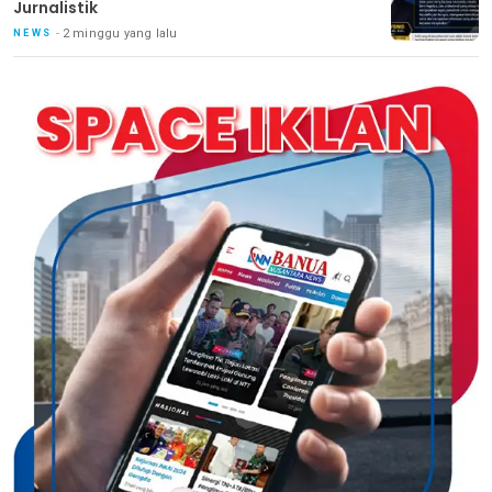
Jurnalistik
2 minggu yang lalu
NEWS