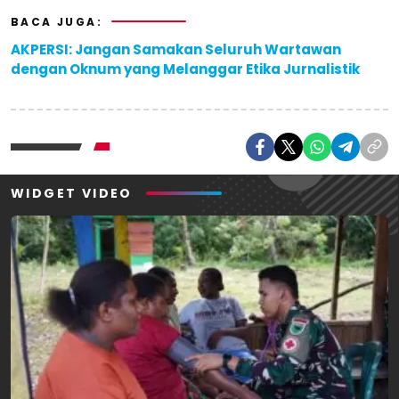
BACA JUGA:
AKPERSI: Jangan Samakan Seluruh Wartawan
dengan Oknum yang Melanggar Etika Jurnalistik
WIDGET VIDEO