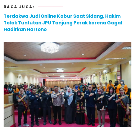
BACA JUGA:
Terdakwa Judi Online Kabur Saat Sidang, Hakim
Tolak Tuntutan JPU Tanjung Perak karena Gagal
Hadirkan Hartono