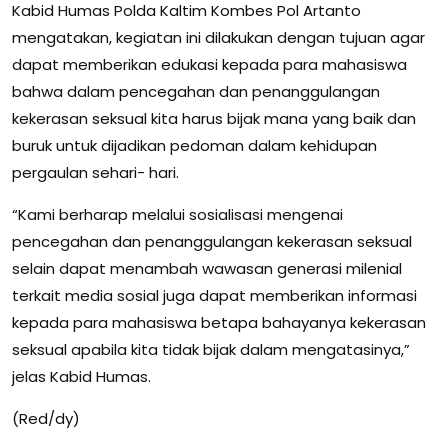
Kabid Humas Polda Kaltim Kombes Pol Artanto
mengatakan, kegiatan ini dilakukan dengan tujuan agar
dapat memberikan edukasi kepada para mahasiswa
bahwa dalam pencegahan dan penanggulangan
kekerasan seksual kita harus bijak mana yang baik dan
buruk untuk dijadikan pedoman dalam kehidupan
pergaulan sehari- hari.
“Kami berharap melalui sosialisasi mengenai
pencegahan dan penanggulangan kekerasan seksual
selain dapat menambah wawasan generasi milenial
terkait media sosial juga dapat memberikan informasi
kepada para mahasiswa betapa bahayanya kekerasan
seksual apabila kita tidak bijak dalam mengatasinya,”
jelas Kabid Humas.
(Red/dy)