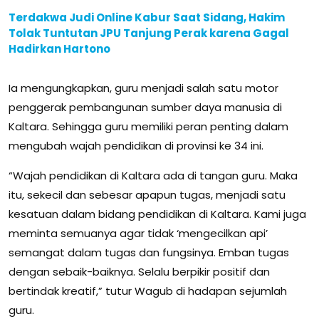
Terdakwa Judi Online Kabur Saat Sidang, Hakim
Tolak Tuntutan JPU Tanjung Perak karena Gagal
Hadirkan Hartono
Ia mengungkapkan, guru menjadi salah satu motor
penggerak pembangunan sumber daya manusia di
Kaltara. Sehingga guru memiliki peran penting dalam
mengubah wajah pendidikan di provinsi ke 34 ini.
“Wajah pendidikan di Kaltara ada di tangan guru. Maka
itu, sekecil dan sebesar apapun tugas, menjadi satu
kesatuan dalam bidang pendidikan di Kaltara. Kami juga
meminta semuanya agar tidak ‘mengecilkan api’
semangat dalam tugas dan fungsinya. Emban tugas
dengan sebaik-baiknya. Selalu berpikir positif dan
bertindak kreatif,” tutur Wagub di hadapan sejumlah
guru.