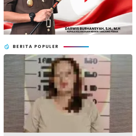
BERITA POPULER