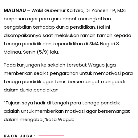
MALINAU
– Wakil Gubernur Kaltara, Dr Yansen TP, M.Si
berpesan agar para guru dapat meningkatkan
pengabdian terhadap dunia pendidikan. Hal ini
disampaikannya saat melakukan ramah tamah kepada
tenaga pendidik dan kependidikan di SMA Negeri 3
Malinau, Senin (5/9) lalu.
Pada kunjungan ke sekolah tersebut Wagub juga
memberikan sedikit pengarahan untuk memotivasi para
tenaga pendidik agar terus bersemangat mengabdi
dalam dunia pendidikan.
“Tujuan saya hadir di tengah para tenaga pendidik
adalah untuk memberikan motivasi agar bersemangat
dalam mengabdi,”kata Wagub.
BACA JUGA: