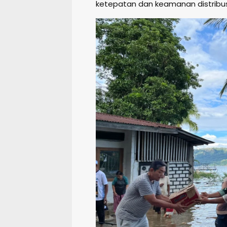
ketepatan dan keamanan distribus