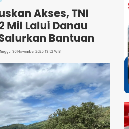
RI
tuskan Akses, TNI
 Mil Lalui Danau
 Salurkan Bantuan
inggu, 30 November 2025 13:52 WIB