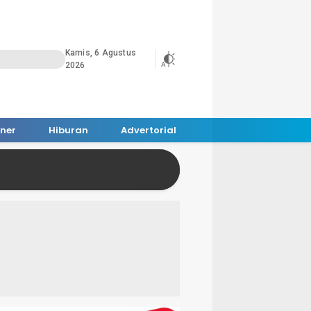
Kamis, 6 Agustus
2026
iner
Hiburan
Advertorial