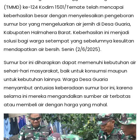
(TMMD) ke-124 Kodim 1501/Ternate telah mencapai
keberhasilan besar dengan menyelesaikan pengeboran
sumur bor yang mengeluarkan air jernih di Desa Guaria,
Kabupaten Halmahera Barat. Keberhasilan ini menjadi
solusi bagi warga setempat yang sebelumnya kesulitan
mendapatkan air bersih. Senin (2/6/2025).
Sumur bor ini diharapkan dapat memenuhi kebutuhan air
sehari-hari masyarakat, baik untuk konsumsi maupun
untuk kebutuhan lainnya. Warga Desa Guaria
menyambut antusias keberadaan sumur bor ini, karena
selama ini mereka mengandalkan sumber air terbatas
atau membeli air dengan harga yang mahal.