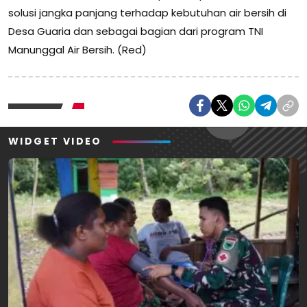
solusi jangka panjang terhadap kebutuhan air bersih di
Desa Guaria dan sebagai bagian dari program TNI
Manunggal Air Bersih. (Red)
WIDGET VIDEO