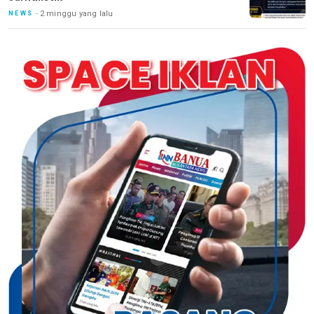
2 minggu yang lalu
NEWS