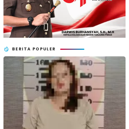
BERITA POPULER