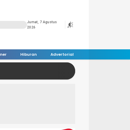
Jumat, 7 Agustus
2026
iner
Hiburan
Advertorial