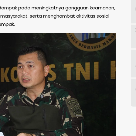
 berdampak pada meningkatnya gangguan keamanan,
masyarakat, serta menghambat aktivitas sosial
dampak.