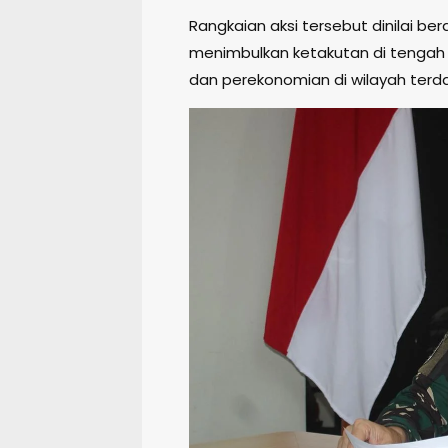
Rangkaian aksi tersebut dinilai
menimbulkan ketakutan di tengah 
dan perekonomian di wilayah ter