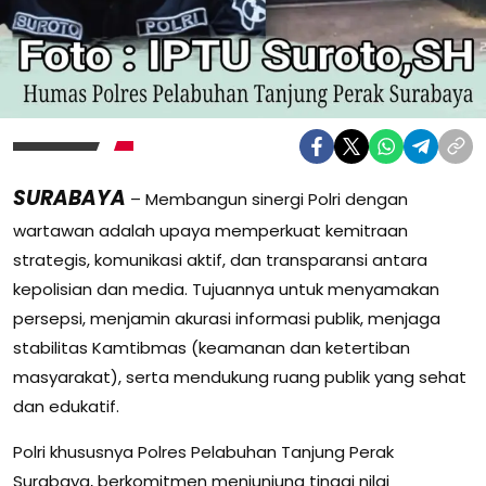
SURABAYA
– Membangun sinergi Polri dengan
wartawan adalah upaya memperkuat kemitraan
strategis, komunikasi aktif, dan transparansi antara
kepolisian dan media. Tujuannya untuk menyamakan
persepsi, menjamin akurasi informasi publik, menjaga
stabilitas Kamtibmas (keamanan dan ketertiban
masyarakat), serta mendukung ruang publik yang sehat
dan edukatif.
Polri khususnya Polres Pelabuhan Tanjung Perak
Surabaya, berkomitmen menjunjung tinggi nilai