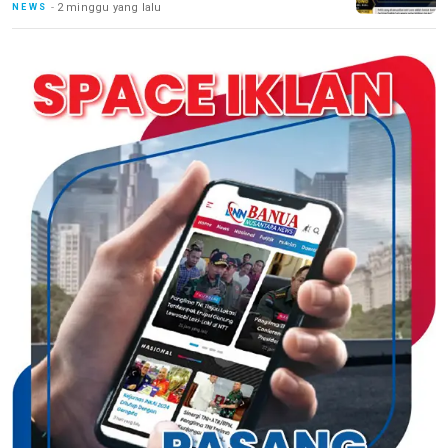
2 minggu yang lalu
NEWS