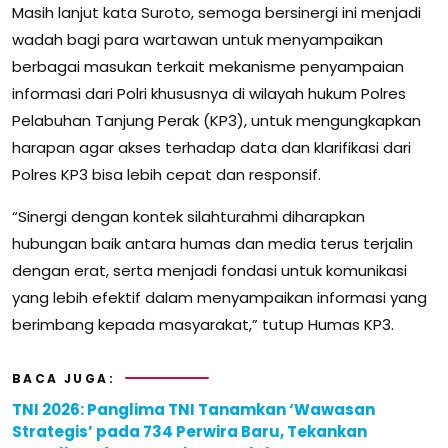
Masih lanjut kata Suroto, semoga bersinergi ini menjadi
wadah bagi para wartawan untuk menyampaikan
berbagai masukan terkait mekanisme penyampaian
informasi dari Polri khususnya di wilayah hukum Polres
Pelabuhan Tanjung Perak (KP3), untuk mengungkapkan
harapan agar akses terhadap data dan klarifikasi dari
Polres KP3 bisa lebih cepat dan responsif.
“Sinergi dengan kontek silahturahmi diharapkan
hubungan baik antara humas dan media terus terjalin
dengan erat, serta menjadi fondasi untuk komunikasi
yang lebih efektif dalam menyampaikan informasi yang
berimbang kepada masyarakat,” tutup Humas KP3.
BACA JUGA:
TNI 2026: Panglima TNI Tanamkan ‘Wawasan
Strategis’ pada 734 Perwira Baru, Tekankan