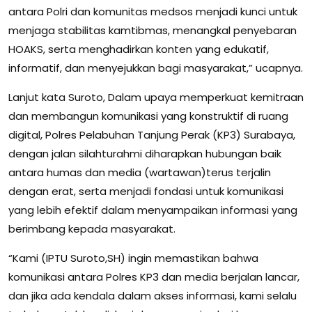
antara Polri dan komunitas medsos menjadi kunci untuk
menjaga stabilitas kamtibmas, menangkal penyebaran
HOAKS, serta menghadirkan konten yang edukatif,
informatif, dan menyejukkan bagi masyarakat,” ucapnya.
Lanjut kata Suroto, Dalam upaya memperkuat kemitraan
dan membangun komunikasi yang konstruktif di ruang
digital, Polres Pelabuhan Tanjung Perak (KP3) Surabaya,
dengan jalan silahturahmi diharapkan hubungan baik
antara humas dan media (wartawan)terus terjalin
dengan erat, serta menjadi fondasi untuk komunikasi
yang lebih efektif dalam menyampaikan informasi yang
berimbang kepada masyarakat.
“Kami (IPTU Suroto,SH) ingin memastikan bahwa
komunikasi antara Polres KP3 dan media berjalan lancar,
dan jika ada kendala dalam akses informasi, kami selalu