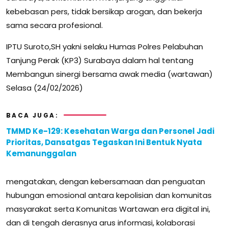
kebebasan pers, tidak bersikap arogan, dan bekerja
sama secara profesional.
IPTU Suroto,SH yakni selaku Humas Polres Pelabuhan
Tanjung Perak (KP3) Surabaya dalam hal tentang
Membangun sinergi bersama awak media (wartawan)
Selasa (24/02/2026)
BACA JUGA:
TMMD Ke-129: Kesehatan Warga dan Personel Jadi
Prioritas, Dansatgas Tegaskan Ini Bentuk Nyata
Kemanunggalan
mengatakan, dengan kebersamaan dan penguatan
hubungan emosional antara kepolisian dan komunitas
masyarakat serta Komunitas Wartawan era digital ini,
dan di tengah derasnya arus informasi, kolaborasi