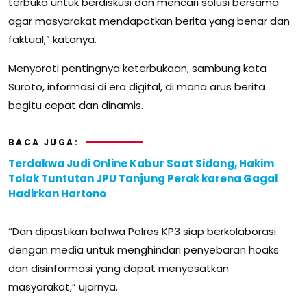
terbuka untuk berdiskusi dan mencari solusi bersama
agar masyarakat mendapatkan berita yang benar dan
faktual,” katanya.
Menyoroti pentingnya keterbukaan, sambung kata
Suroto, informasi di era digital, di mana arus berita
begitu cepat dan dinamis.
BACA JUGA:
Terdakwa Judi Online Kabur Saat Sidang, Hakim
Tolak Tuntutan JPU Tanjung Perak karena Gagal
Hadirkan Hartono
“Dan dipastikan bahwa Polres KP3 siap berkolaborasi
dengan media untuk menghindari penyebaran hoaks
dan disinformasi yang dapat menyesatkan
masyarakat,” ujarnya.