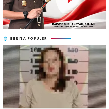
BERITA POPULER