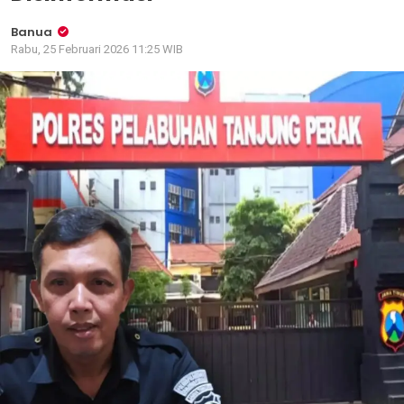
Banua
Rabu, 25 Februari 2026 11:25 WIB